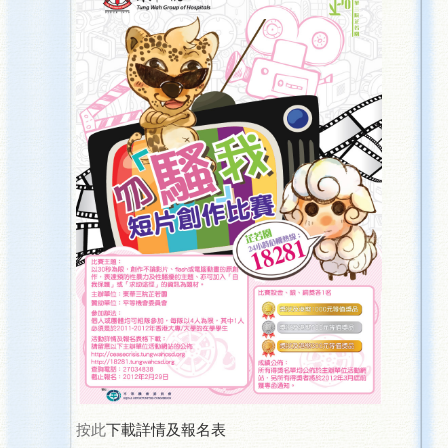
按此
下載詳情及報名表